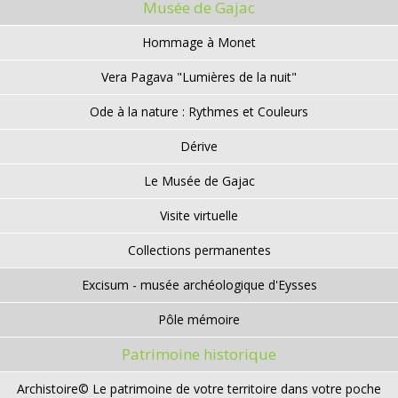
Musée de Gajac
Hommage à Monet
Vera Pagava "Lumières de la nuit"
Ode à la nature : Rythmes et Couleurs
Dérive
Le Musée de Gajac
Visite virtuelle
Collections permanentes
Excisum - musée archéologique d'Eysses
Pôle mémoire
Patrimoine historique
Archistoire© Le patrimoine de votre territoire dans votre poche