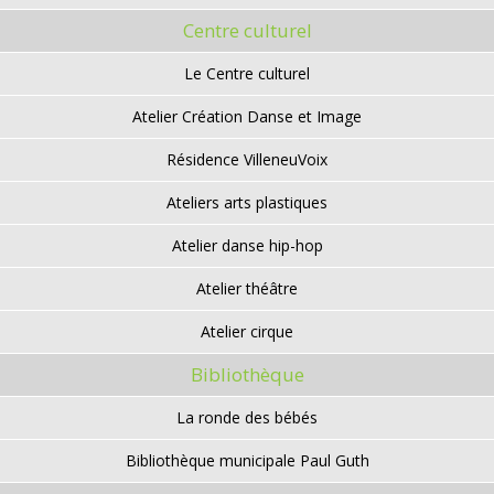
Centre culturel
Le Centre culturel
Atelier Création Danse et Image
Résidence VilleneuVoix
Ateliers arts plastiques
Atelier danse hip-hop
Atelier théâtre
Atelier cirque
Bibliothèque
La ronde des bébés
Bibliothèque municipale Paul Guth