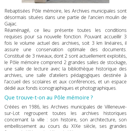
Rebaptisées Pôle mémoire, les Archives municipales sont
désormais situées dans une partie de l'ancien moulin de
Gajac.
Réaménagé, ce lieu présente toutes les conditions
requises pour sa nouvelle fonction. Pouvant accueillir 3
fois le volume actuel des archives, soit 3 km linéaires, il
assure une conservation optimale des documents.
Constitué de 3 niveaux, dont 2 sont actuellement exploités,
le Pôle mémoire comprend 2 grandes salles de stockage,
une salle de lecture avec la bibliothèque historique des
archives, une salle d'ateliers pédagogiques destinée à
l'accueil des scolaires et aux conférences, et un espace
dédié aux fonds iconographiques et photographiques.
Que trouve-t-on au Pôle mémoire ?
Créées en 1986, les Archives municipales de Villeneuve-
sur-Lot regroupent toutes les archives historiques
concernant la ville : son histoire, son architecture, son
embellissement au cours du XIXe siècle, ses grandes