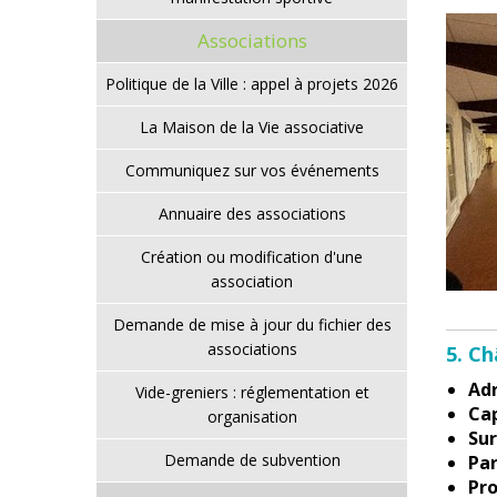
Associations
Politique de la Ville : appel à projets 2026
La Maison de la Vie associative
Communiquez sur vos événements
Annuaire des associations
Création ou modification d'une
association
Demande de mise à jour du fichier des
associations
5. C
Adr
Vide-greniers : réglementation et
Cap
organisation
Sur
Demande de subvention
Par
Pro