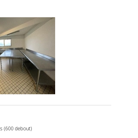
s (600 debout)