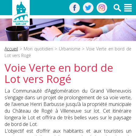
Accueil
>
Mon quotidien
>
Urbanisme
> Voie Verte en bord de
Lot vers Rogé
Voie Verte en bord de
Lot vers Rogé
La Communauté d’Agglomération du Grand Villeneuvois
s’engage dans un projet de prolongement de sa voie verte,
de l’avenue Henri Barbusse jusqu’à la propriété municipale
du Château de Rogé à Villeneuve sur lot. Cet itinéraire
longera le Lot et offrira de très belles vues sur le paysage
de bord de Lot.
L’objectif est d’offrir aux habitants et aux touristes un