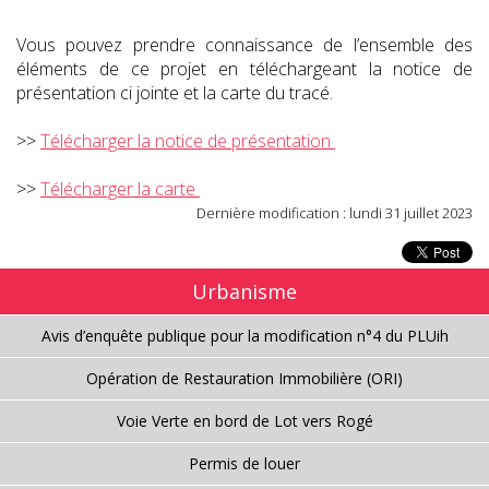
Vous pouvez prendre connaissance de l’ensemble des
éléments de ce projet en téléchargeant la notice de
présentation ci jointe et la carte du tracé.
>>
Télécharger la notice de présentation
>>
Télécharger la carte
Dernière modification : lundi 31 juillet 2023
Urbanisme
Avis d’enquête publique pour la modification n°4 du PLUih
Opération de Restauration Immobilière (ORI)
Voie Verte en bord de Lot vers Rogé
Permis de louer